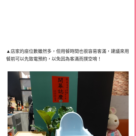
▲店家的座位數雖然多，但用餐時間也很容易客滿，建議來用
餐前可以先致電預約，以免因為客滿而撲空唷！