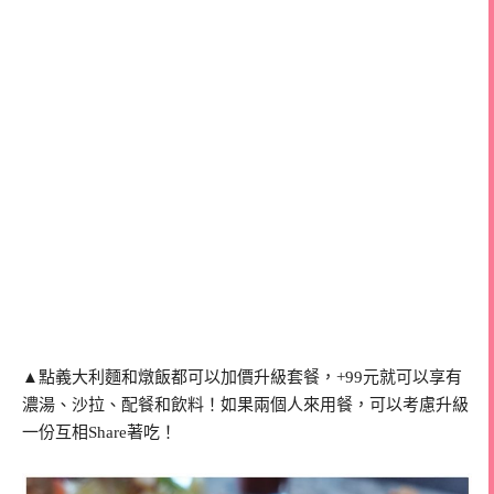
▲點義大利麵和燉飯都可以加價升級套餐，+99元就可以享有
濃湯、沙拉、配餐和飲料！如果兩個人來用餐，可以考慮升級
一份互相Share著吃！