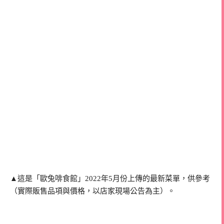
▲這是「歐兔啡食館」2022年5月份上傳的最新菜單，供參考
（實際販售品項與價格，以店家現場公告為主）。