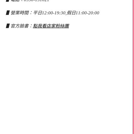
▋營業時間：平日12:00-19:30,假日11:00-20:00
▋官方臉書：
點我看店家粉絲團