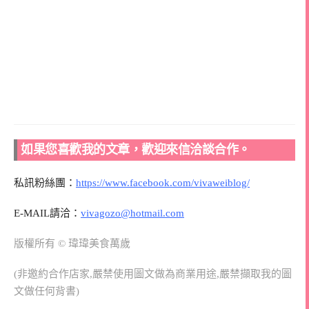
如果您喜歡我的文章，歡迎來信洽談合作。
私訊粉絲團：
https://www.facebook.com/vivaweiblog/
E-MAIL請洽：
vivagozo@hotmail.com
版權所有 © 瑋瑋美食萬歲
(非邀約合作店家,嚴禁使用圖文做為商業用途,嚴禁擷取我的圖
文做任何背書)