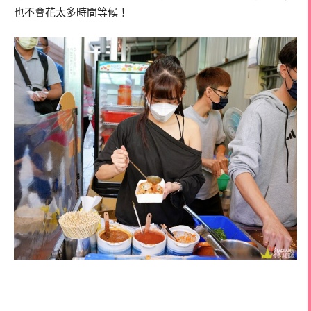
也不會花太多時間等候！