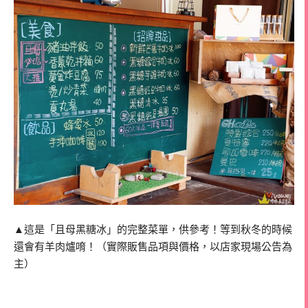
▲這是「且母黑糖冰」的完整菜單，供參考！等到秋冬的時候
還會有羊肉爐唷！（實際販售品項與價格，以店家現場公告為
主）