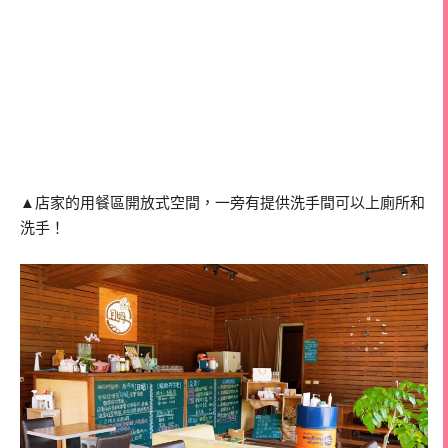
▲店家的用餐區開放式空間，一旁有提供洗手間可以上廁所和
洗手！