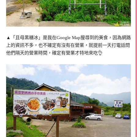
▲「且母黑糖冰」是我在Google Map搜尋到的美食，因為網路
上的資訊不多，也不確定有沒有在營業，就提前一天打電話問
他們隔天的營業時間，確定有營業才特地來吃👌