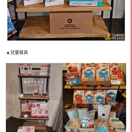
▲兒童餐具