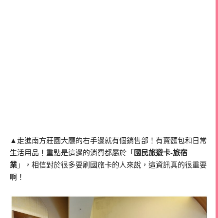
▲走進南方莊園大廳的右手邊就有個銷售部！有賣麵包和日常
生活用品！重點是這邊的消費都屬於「
國民旅遊卡-旅宿
業
」，相信對於很多要刷國旅卡的人來說，這資訊真的很重要
啊！