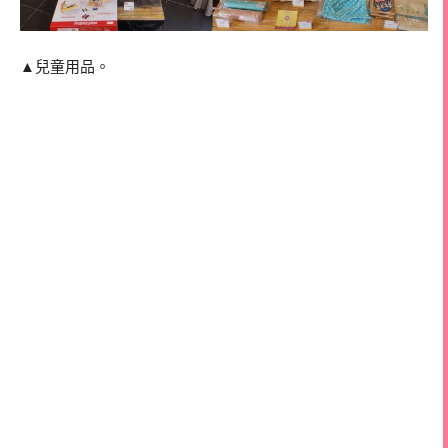
▲兒童用品。