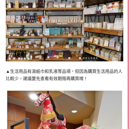
▲生活用品有濕紙巾和乳液等品項，但因為購買生活用品的人
比較少，建議要先查看有效期限再購買唷！