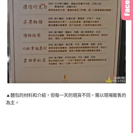
▲麵包的材料和介紹，但每一天的現貨不同，需以現場販售的
為主。