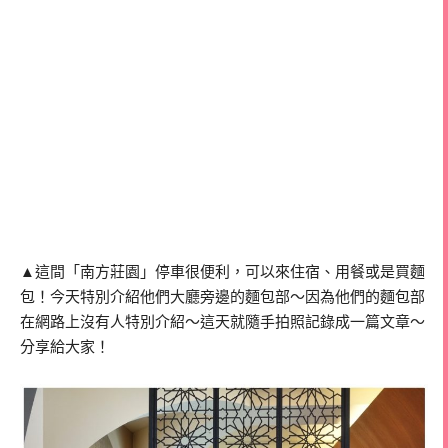
▲這間「南方莊園」停車很便利，可以來住宿、用餐或是買麵
包！今天特別介紹他們大廳旁邊的麵包部～因為他們的麵包部
在網路上沒有人特別介紹～這天就隨手拍照記錄成一篇文章～
分享給大家！