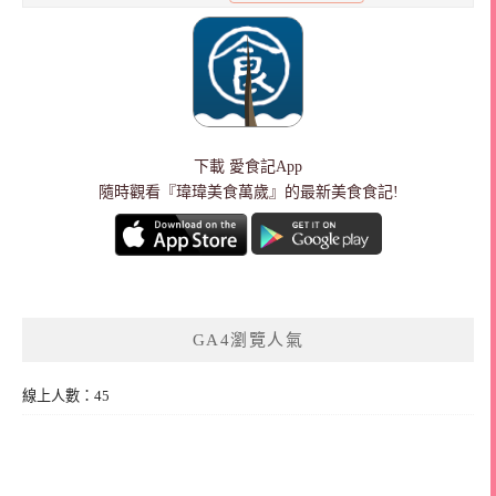
下載
愛食記App
隨時觀看『瑋瑋美食萬歲』的最新美食食記!
GA4瀏覽人氣
線上人數：45