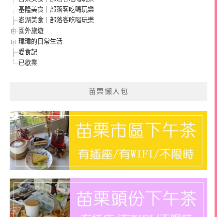
基隆美食｜部落客吃喝玩樂
澎湖美食｜部落客吃喝玩樂
國外旅遊
瑋瑋的日常生活
愛食記
已歇業
苗栗懶人包