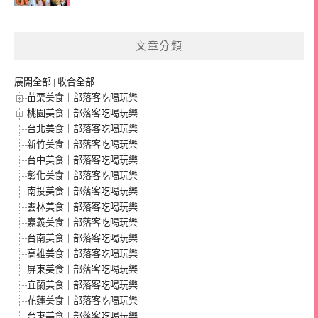
文章分類
展開全部
|
收合全部
苗栗美食｜部落客吃喝玩樂
桃園美食｜部落客吃喝玩樂
台北美食｜部落客吃喝玩樂
新竹美食｜部落客吃喝玩樂
台中美食｜部落客吃喝玩樂
彰化美食｜部落客吃喝玩樂
南投美食｜部落客吃喝玩樂
雲林美食｜部落客吃喝玩樂
嘉義美食｜部落客吃喝玩樂
台南美食｜部落客吃喝玩樂
高雄美食｜部落客吃喝玩樂
屏東美食｜部落客吃喝玩樂
宜蘭美食｜部落客吃喝玩樂
花蓮美食｜部落客吃喝玩樂
台東美食｜部落客吃喝玩樂