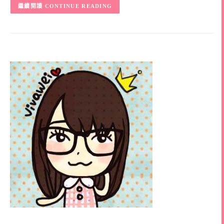
CONTINUE READING