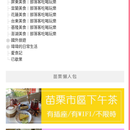
屏東美食｜部落客吃喝玩樂
宜蘭美食｜部落客吃喝玩樂
花蓮美食｜部落客吃喝玩樂
台東美食｜部落客吃喝玩樂
基隆美食｜部落客吃喝玩樂
澎湖美食｜部落客吃喝玩樂
國外旅遊
瑋瑋的日常生活
愛食記
已歇業
苗栗懶人包