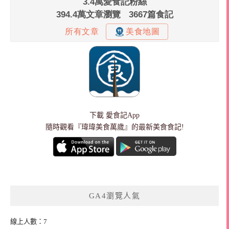
下載
愛食記App
隨時觀看『瑋瑋美食萬歲』的最新美食食記!
GA4瀏覽人氣
線上人數：7