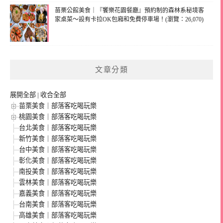
苗栗公館美食｜『饗樂花園餐廳』預約制的森林系秘境客
家桌菜～設有卡拉OK包廂和免費停車場！(瀏覽：26,070)
文章分類
展開全部
|
收合全部
苗栗美食｜部落客吃喝玩樂
桃園美食｜部落客吃喝玩樂
台北美食｜部落客吃喝玩樂
新竹美食｜部落客吃喝玩樂
台中美食｜部落客吃喝玩樂
彰化美食｜部落客吃喝玩樂
南投美食｜部落客吃喝玩樂
雲林美食｜部落客吃喝玩樂
嘉義美食｜部落客吃喝玩樂
台南美食｜部落客吃喝玩樂
高雄美食｜部落客吃喝玩樂