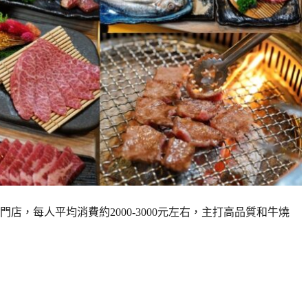
，每人平均消費約2000-3000元左右，主打高品質和牛燒