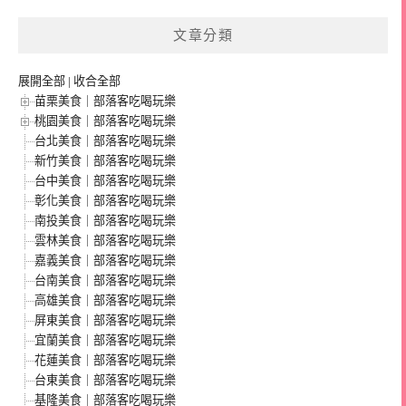
文章分類
展開全部
|
收合全部
苗栗美食｜部落客吃喝玩樂
桃園美食｜部落客吃喝玩樂
台北美食｜部落客吃喝玩樂
新竹美食｜部落客吃喝玩樂
台中美食｜部落客吃喝玩樂
彰化美食｜部落客吃喝玩樂
南投美食｜部落客吃喝玩樂
雲林美食｜部落客吃喝玩樂
嘉義美食｜部落客吃喝玩樂
台南美食｜部落客吃喝玩樂
高雄美食｜部落客吃喝玩樂
屏東美食｜部落客吃喝玩樂
宜蘭美食｜部落客吃喝玩樂
花蓮美食｜部落客吃喝玩樂
台東美食｜部落客吃喝玩樂
基隆美食｜部落客吃喝玩樂