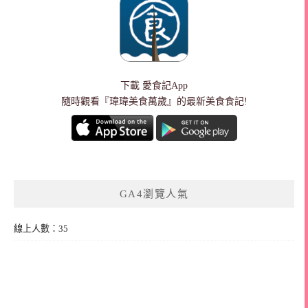
下載
愛食記App
隨時觀看『瑋瑋美食萬歲』的最新美食食記!
GA4瀏覽人氣
線上人數：35