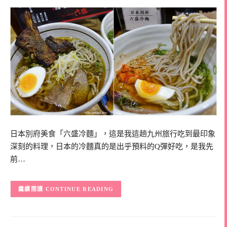
日本別府美食「六盛冷麵」，這是我這趟九州旅行吃到最印象
深刻的料理，日本的冷麵真的是出乎預料的Q彈好吃，是我先
前…
CONTINUE READING