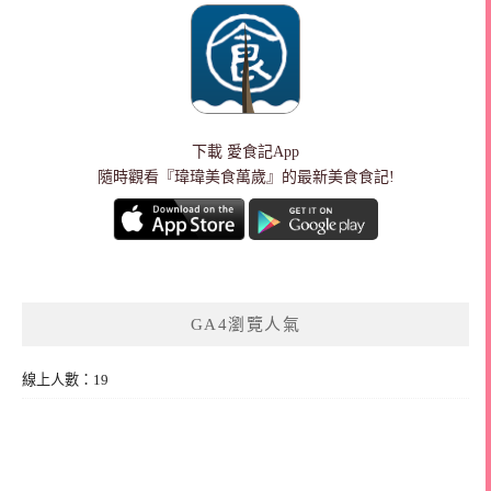
下載
愛食記App
隨時觀看『瑋瑋美食萬歲』的最新美食食記!
GA4瀏覽人氣
線上人數：19