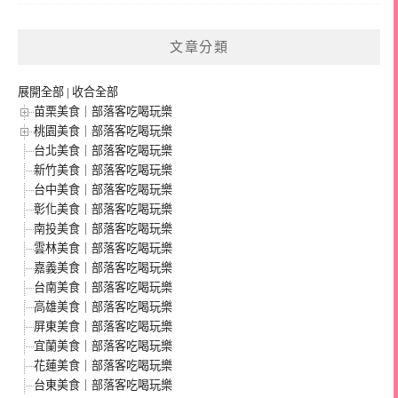
文章分類
展開全部
|
收合全部
苗栗美食｜部落客吃喝玩樂
桃園美食｜部落客吃喝玩樂
台北美食｜部落客吃喝玩樂
新竹美食｜部落客吃喝玩樂
台中美食｜部落客吃喝玩樂
彰化美食｜部落客吃喝玩樂
南投美食｜部落客吃喝玩樂
雲林美食｜部落客吃喝玩樂
嘉義美食｜部落客吃喝玩樂
台南美食｜部落客吃喝玩樂
高雄美食｜部落客吃喝玩樂
屏東美食｜部落客吃喝玩樂
宜蘭美食｜部落客吃喝玩樂
花蓮美食｜部落客吃喝玩樂
台東美食｜部落客吃喝玩樂