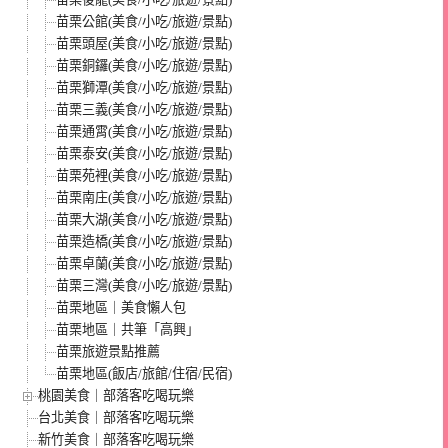
苗栗公館(美食/小吃/旅遊/景點)
苗栗頭屋(美食/小吃/旅遊/景點)
苗栗銅鑼(美食/小吃/旅遊/景點)
苗栗獅潭(美食/小吃/旅遊/景點)
苗栗三義(美食/小吃/旅遊/景點)
苗栗通霄(美食/小吃/旅遊/景點)
苗栗泰安(美食/小吃/旅遊/景點)
苗栗苑裡(美食/小吃/旅遊/景點)
苗栗南庄(美食/小吃/旅遊/景點)
苗栗大湖(美食/小吃/旅遊/景點)
苗栗造橋(美食/小吃/旅遊/景點)
苗栗卓蘭(美食/小吃/旅遊/景點)
苗栗三灣(美食/小吃/旅遊/景點)
苗栗地區｜美食懶人包
苗栗地區｜共筆「高興」
苗栗旅遊景點推薦
苗栗地區(飯店/旅館/住宿/民宿)
桃園美食｜部落客吃喝玩樂
台北美食｜部落客吃喝玩樂
新竹美食｜部落客吃喝玩樂