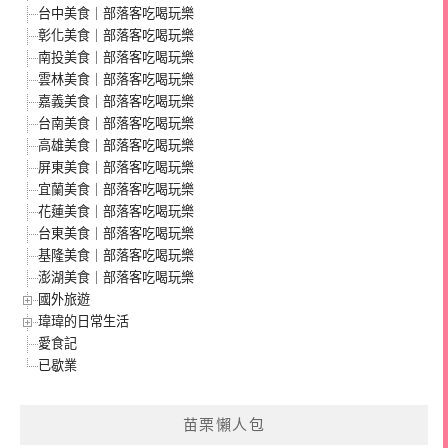
台中美食｜部落客吃喝玩樂
彰化美食｜部落客吃喝玩樂
南投美食｜部落客吃喝玩樂
雲林美食｜部落客吃喝玩樂
嘉義美食｜部落客吃喝玩樂
台南美食｜部落客吃喝玩樂
高雄美食｜部落客吃喝玩樂
屏東美食｜部落客吃喝玩樂
宜蘭美食｜部落客吃喝玩樂
花蓮美食｜部落客吃喝玩樂
台東美食｜部落客吃喝玩樂
基隆美食｜部落客吃喝玩樂
澎湖美食｜部落客吃喝玩樂
國外旅遊
瑋瑋的日常生活
愛食記
已歇業
苗栗懶人包