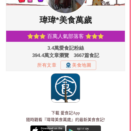
下載
愛食記App
隨時觀看『瑋瑋美食萬歲』的最新美食食記!