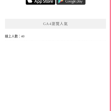
GA4瀏覽人氣
線上人數：40