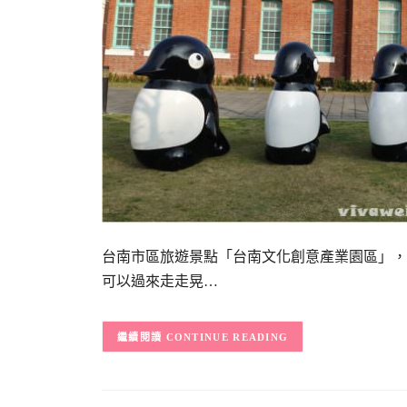
台南市區旅遊景點「台南文化創意產業園區」，
可以過來走走晃…
CONTINUE READING