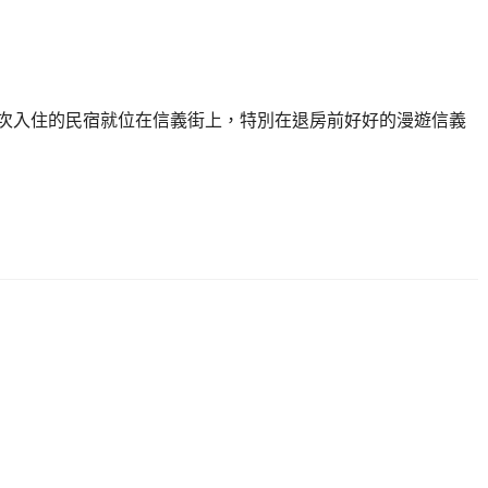
次入住的民宿就位在信義街上，特別在退房前好好的漫遊信義