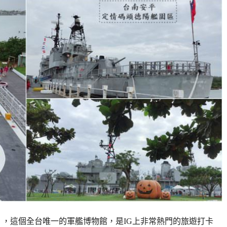
」，這個全台唯一的軍艦博物館，是IG上非常熱門的旅遊打卡