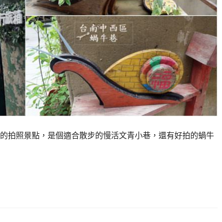
的拍照景點，是個適合散步的慢活文青小巷，還有好拍的蝸牛