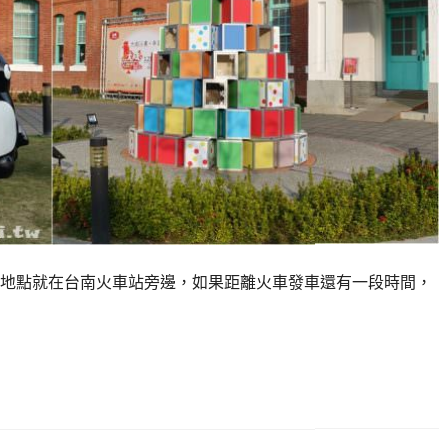
地點就在台南火車站旁邊，如果距離火車發車還有一段時間，