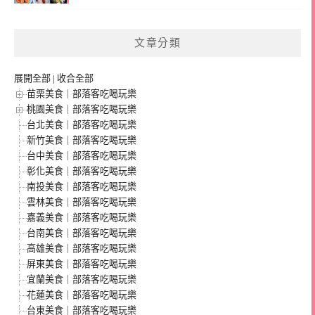
文章分類
展開全部
|
收合全部
苗栗美食｜部落客吃喝玩樂
桃園美食｜部落客吃喝玩樂
台北美食｜部落客吃喝玩樂
新竹美食｜部落客吃喝玩樂
台中美食｜部落客吃喝玩樂
彰化美食｜部落客吃喝玩樂
南投美食｜部落客吃喝玩樂
雲林美食｜部落客吃喝玩樂
嘉義美食｜部落客吃喝玩樂
台南美食｜部落客吃喝玩樂
高雄美食｜部落客吃喝玩樂
屏東美食｜部落客吃喝玩樂
宜蘭美食｜部落客吃喝玩樂
花蓮美食｜部落客吃喝玩樂
台東美食｜部落客吃喝玩樂