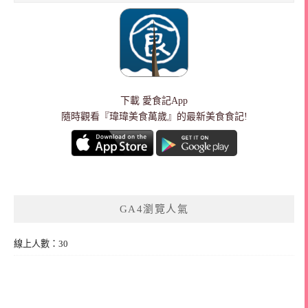
下載
愛食記App
隨時觀看『瑋瑋美食萬歲』的最新美食食記!
GA4瀏覽人氣
線上人數：30