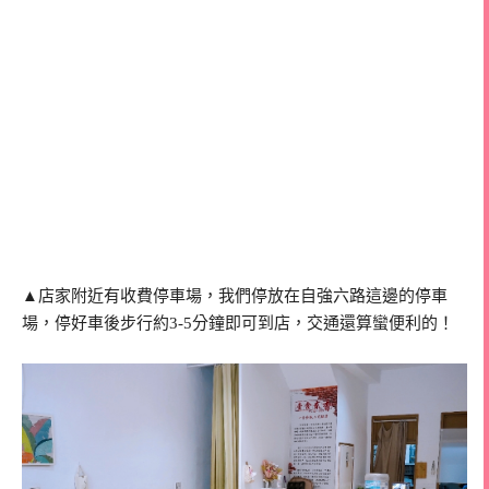
▲店家附近有收費停車場，我們停放在自強六路這邊的停車
場，停好車後步行約3-5分鐘即可到店，交通還算蠻便利的！