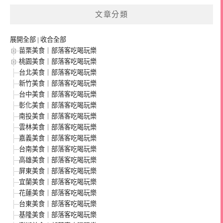
文章分類
展開全部
|
收合全部
苗栗美食｜部落客吃喝玩樂
桃園美食｜部落客吃喝玩樂
台北美食｜部落客吃喝玩樂
新竹美食｜部落客吃喝玩樂
台中美食｜部落客吃喝玩樂
彰化美食｜部落客吃喝玩樂
南投美食｜部落客吃喝玩樂
雲林美食｜部落客吃喝玩樂
嘉義美食｜部落客吃喝玩樂
台南美食｜部落客吃喝玩樂
高雄美食｜部落客吃喝玩樂
屏東美食｜部落客吃喝玩樂
宜蘭美食｜部落客吃喝玩樂
花蓮美食｜部落客吃喝玩樂
台東美食｜部落客吃喝玩樂
基隆美食｜部落客吃喝玩樂