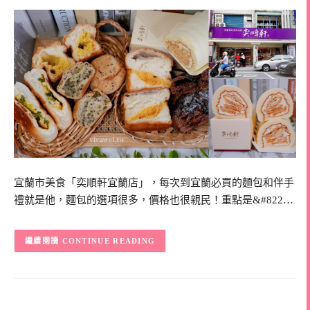
宜蘭市美食「奕順軒宜蘭店」，每次到宜蘭必買的麵包和伴手
禮就是他，麵包的選項很多，價格也很親民！重點是&#822…
CONTINUE READING