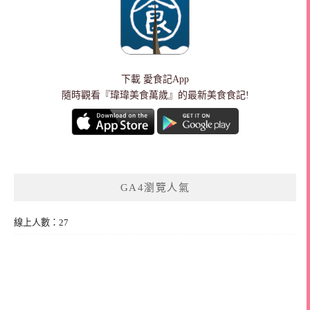
下載
愛食記App
隨時觀看『瑋瑋美食萬歲』的最新美食食記!
GA4瀏覽人氣
線上人數：27