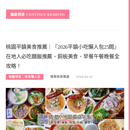
CONTINUE READING
桃園平鎮美食推薦｜『2026平鎮小吃懶人包25間』
在地人必吃麵飯推薦、銅板美食、早餐午餐晚餐全
攻略！
桃園地區｜美食懶人包
瑋瑋美食萬歲
2026-04-10