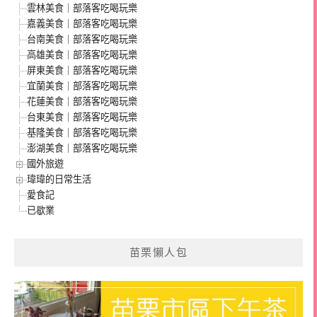
雲林美食｜部落客吃喝玩樂
嘉義美食｜部落客吃喝玩樂
台南美食｜部落客吃喝玩樂
高雄美食｜部落客吃喝玩樂
屏東美食｜部落客吃喝玩樂
宜蘭美食｜部落客吃喝玩樂
花蓮美食｜部落客吃喝玩樂
台東美食｜部落客吃喝玩樂
基隆美食｜部落客吃喝玩樂
澎湖美食｜部落客吃喝玩樂
國外旅遊
瑋瑋的日常生活
愛食記
已歇業
苗栗懶人包