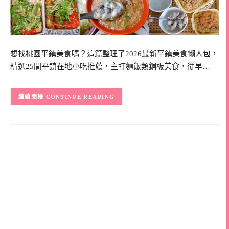
想找桃園平鎮美食嗎？這篇整理了2026最新平鎮美食懶人包，
精選25間平鎮在地小吃推薦，主打麵飯類銅板美食，從早…
CONTINUE READING