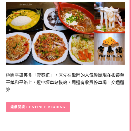
桃園平鎮美食「雲泰館」，原先在龍岡的人氣餐廳現在搬遷至
平鎮和平路上，近中壢車站後站，周邊有收費停車場，交通還
算…
CONTINUE READING