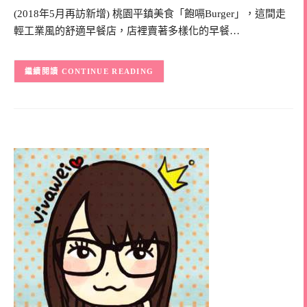
(2018年5月再訪新增) 桃園平鎮美食「飽嗝Burger」，這間走
輕工業風的舒適早餐店，店裡賣著多樣化的早餐…
CONTINUE READING