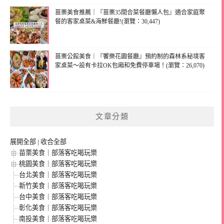
苗栗美食推薦｜『苗栗35間合菜餐廳懶人包』適合家庭聚
餐的客家桌菜&海鮮餐廳!(瀏覽：30,447)
苗栗公館美食｜『饗樂花園餐廳』預約制的森林系秘境客
家桌菜～設有卡拉OK包廂和免費停車場！(瀏覽：26,070)
文章分類
展開全部
|
收合全部
苗栗美食｜部落客吃喝玩樂
桃園美食｜部落客吃喝玩樂
台北美食｜部落客吃喝玩樂
新竹美食｜部落客吃喝玩樂
台中美食｜部落客吃喝玩樂
彰化美食｜部落客吃喝玩樂
南投美食｜部落客吃喝玩樂