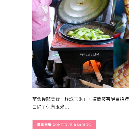
苗栗後龍美食「珍珠玉米」，這間沒有醒目招牌
口除了保有玉米…
CONTINUE READING