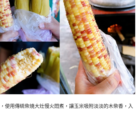
，使用傳統柴燒大灶慢火悶煮，讓玉米吸附淡淡的木柴香，入