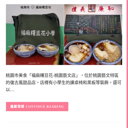
桃園市美食「福麻糬豆花-桃園藝文店」，位於桃園藝文特區
的復古風甜品店，店裡有小學生的課桌椅和黑板等裝飾，還可
以…
CONTINUE READING