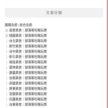
文章分類
展開全部
|
收合全部
苗栗美食｜部落客吃喝玩樂
桃園美食｜部落客吃喝玩樂
台北美食｜部落客吃喝玩樂
新竹美食｜部落客吃喝玩樂
台中美食｜部落客吃喝玩樂
彰化美食｜部落客吃喝玩樂
南投美食｜部落客吃喝玩樂
雲林美食｜部落客吃喝玩樂
嘉義美食｜部落客吃喝玩樂
台南美食｜部落客吃喝玩樂
高雄美食｜部落客吃喝玩樂
屏東美食｜部落客吃喝玩樂
宜蘭美食｜部落客吃喝玩樂
花蓮美食｜部落客吃喝玩樂
台東美食｜部落客吃喝玩樂