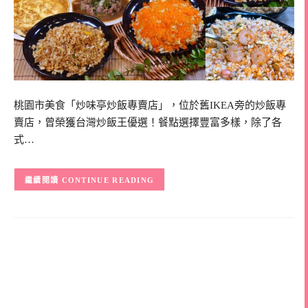
桃園市美食「炒味亭炒飯專賣店」，位於舊IKEA旁的炒飯專
賣店，曾榮獲台灣炒飯王優選！餐點選擇豐富多樣，除了各
式…
CONTINUE READING