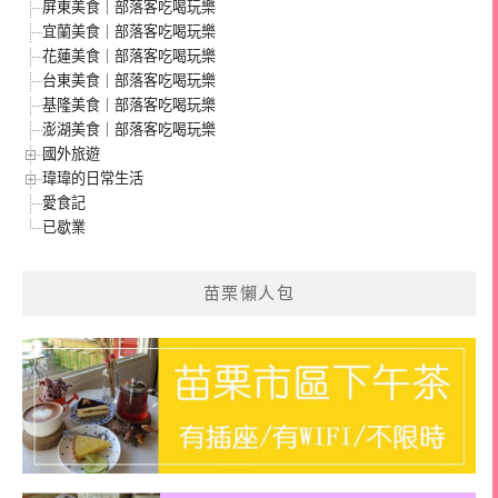
屏東美食｜部落客吃喝玩樂
宜蘭美食｜部落客吃喝玩樂
花蓮美食｜部落客吃喝玩樂
台東美食｜部落客吃喝玩樂
基隆美食｜部落客吃喝玩樂
澎湖美食｜部落客吃喝玩樂
國外旅遊
瑋瑋的日常生活
愛食記
已歇業
苗栗懶人包