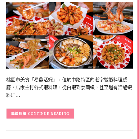
桃園市美食「易鼎活蝦」，位於中路特區的老字號蝦料理餐
廳，店家主打各式蝦料理，從白蝦到泰國蝦，甚至還有活龍蝦
料理…
CONTINUE READING