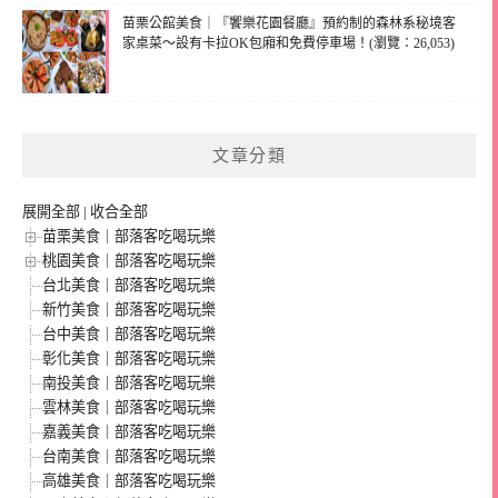
苗栗公館美食｜『饗樂花園餐廳』預約制的森林系秘境客
家桌菜～設有卡拉OK包廂和免費停車場！(瀏覽：26,053)
文章分類
展開全部
|
收合全部
苗栗美食｜部落客吃喝玩樂
桃園美食｜部落客吃喝玩樂
台北美食｜部落客吃喝玩樂
新竹美食｜部落客吃喝玩樂
台中美食｜部落客吃喝玩樂
彰化美食｜部落客吃喝玩樂
南投美食｜部落客吃喝玩樂
雲林美食｜部落客吃喝玩樂
嘉義美食｜部落客吃喝玩樂
台南美食｜部落客吃喝玩樂
高雄美食｜部落客吃喝玩樂