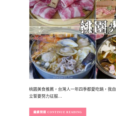
桃園美食推薦，台灣人一年四季都愛吃鍋，我自
立誓要努力征服…
CONTINUE READING