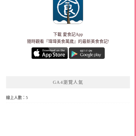
下載
愛食記App
隨時觀看『瑋瑋美食萬歲』的最新美食食記!
GA4瀏覽人氣
線上人數：5