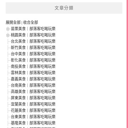
文章分類
展開全部
|
收合全部
苗栗美食｜部落客吃喝玩樂
桃園美食｜部落客吃喝玩樂
台北美食｜部落客吃喝玩樂
新竹美食｜部落客吃喝玩樂
台中美食｜部落客吃喝玩樂
彰化美食｜部落客吃喝玩樂
南投美食｜部落客吃喝玩樂
雲林美食｜部落客吃喝玩樂
嘉義美食｜部落客吃喝玩樂
台南美食｜部落客吃喝玩樂
高雄美食｜部落客吃喝玩樂
屏東美食｜部落客吃喝玩樂
宜蘭美食｜部落客吃喝玩樂
花蓮美食｜部落客吃喝玩樂
台東美食｜部落客吃喝玩樂
基隆美食｜部落客吃喝玩樂