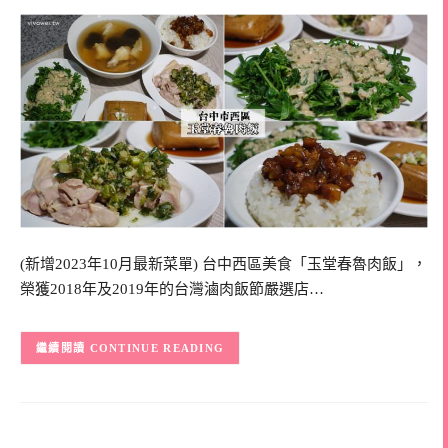
(新增2023年10月最新菜單) 台中西區美食「玉堂春魯肉飯」，
榮獲2018年及2019年的台灣滷肉飯節嚴選店…
CONTINUE READING