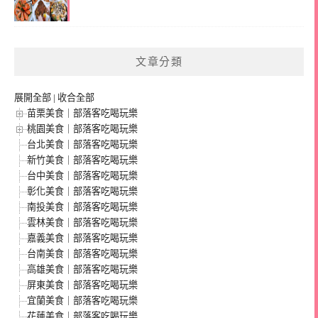
文章分類
展開全部
|
收合全部
苗栗美食｜部落客吃喝玩樂
桃園美食｜部落客吃喝玩樂
台北美食｜部落客吃喝玩樂
新竹美食｜部落客吃喝玩樂
台中美食｜部落客吃喝玩樂
彰化美食｜部落客吃喝玩樂
南投美食｜部落客吃喝玩樂
雲林美食｜部落客吃喝玩樂
嘉義美食｜部落客吃喝玩樂
台南美食｜部落客吃喝玩樂
高雄美食｜部落客吃喝玩樂
屏東美食｜部落客吃喝玩樂
宜蘭美食｜部落客吃喝玩樂
花蓮美食｜部落客吃喝玩樂