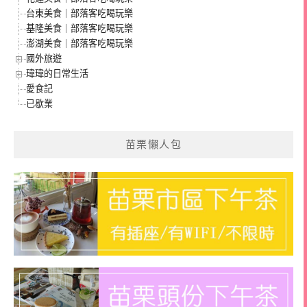
台東美食｜部落客吃喝玩樂
基隆美食｜部落客吃喝玩樂
澎湖美食｜部落客吃喝玩樂
國外旅遊
瑋瑋的日常生活
愛食記
已歇業
苗栗懶人包