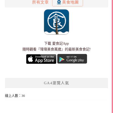
下載
愛食記App
隨時觀看『瑋瑋美食萬歲』的最新美食食記!
GA4瀏覽人氣
線上人數：36