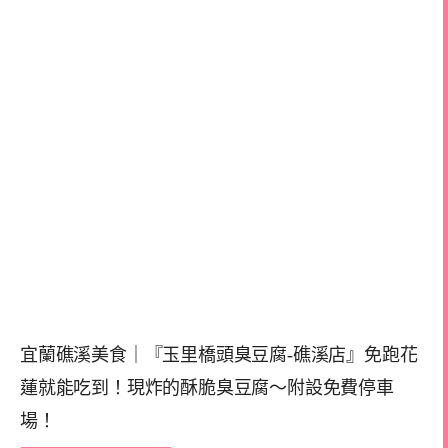
宜蘭礁溪美食｜『玉里橋頭臭豆腐-礁溪店』免跑花
蓮就能吃到！現炸的酥脆臭豆腐～附設免費停車
場！