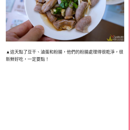
▲這天點了豆干、滷蛋和粉腸，他們的粉腸處理得很乾淨，很
新鮮好吃，一定要點！