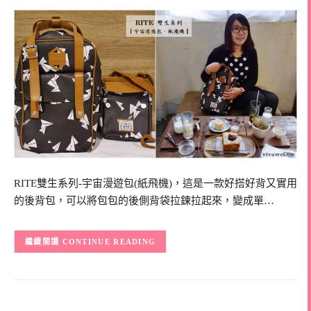
RITE雙生系列-宇宙漫遊包(紙飛機)，這是一款好搭好背又實用
的後背包，可以將包包的後側背袋拉鍊拉起來，變成單…
CONTINUE READING