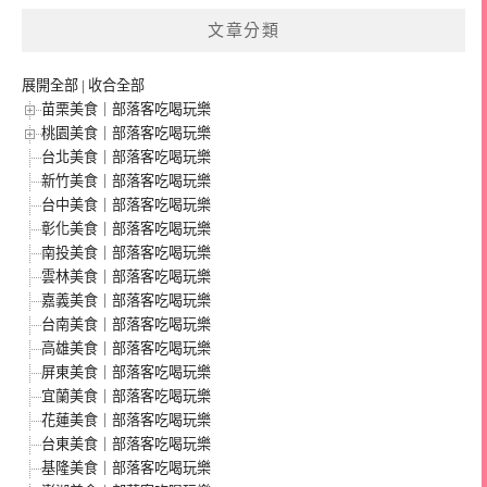
文章分類
展開全部
|
收合全部
苗栗美食｜部落客吃喝玩樂
桃園美食｜部落客吃喝玩樂
台北美食｜部落客吃喝玩樂
新竹美食｜部落客吃喝玩樂
台中美食｜部落客吃喝玩樂
彰化美食｜部落客吃喝玩樂
南投美食｜部落客吃喝玩樂
雲林美食｜部落客吃喝玩樂
嘉義美食｜部落客吃喝玩樂
台南美食｜部落客吃喝玩樂
高雄美食｜部落客吃喝玩樂
屏東美食｜部落客吃喝玩樂
宜蘭美食｜部落客吃喝玩樂
花蓮美食｜部落客吃喝玩樂
台東美食｜部落客吃喝玩樂
基隆美食｜部落客吃喝玩樂