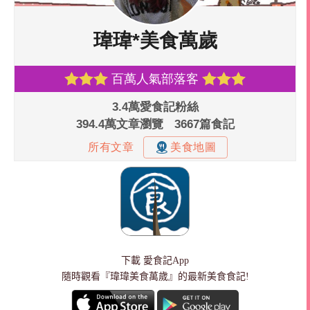
下載
愛食記App
隨時觀看『瑋瑋美食萬歲』的最新美食食記!