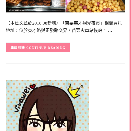
（本篇文章於2018.08新增）「苗栗英才觀光夜市」相關資訊
地址：位於英才路與正發路交界，苗栗火車站後站。 …
CONTINUE READING