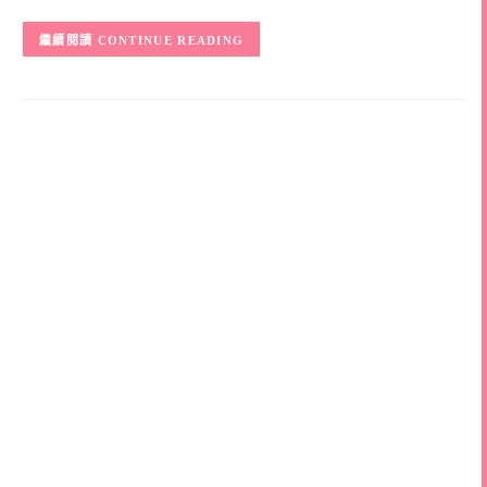
CONTINUE READING