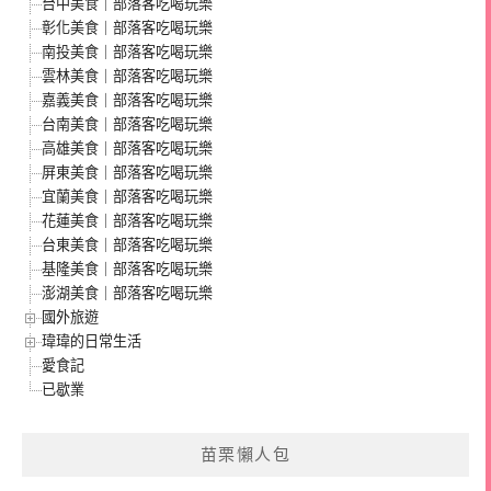
台中美食｜部落客吃喝玩樂
彰化美食｜部落客吃喝玩樂
南投美食｜部落客吃喝玩樂
雲林美食｜部落客吃喝玩樂
嘉義美食｜部落客吃喝玩樂
台南美食｜部落客吃喝玩樂
高雄美食｜部落客吃喝玩樂
屏東美食｜部落客吃喝玩樂
宜蘭美食｜部落客吃喝玩樂
花蓮美食｜部落客吃喝玩樂
台東美食｜部落客吃喝玩樂
基隆美食｜部落客吃喝玩樂
澎湖美食｜部落客吃喝玩樂
國外旅遊
瑋瑋的日常生活
愛食記
已歇業
苗栗懶人包