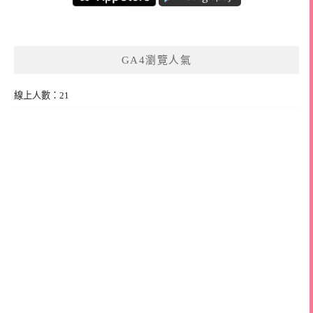
GA4瀏覽人氣
線上人數：21