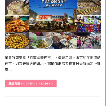
苗栗竹南美食「竹南國泰夜市」，這是每週六限定的在地流動
夜市，因為是露天的環境，擺攤情形需要視當日天氣而定～推
薦…
CONTINUE READING