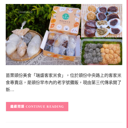
苗栗頭份美食「瑞盛客家米食」，位於頭份中央路上的客家米
食專賣店，是頭份早市內的老字號攤販，現由第三代傳承開了
新…
CONTINUE READING