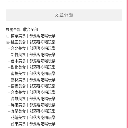
文章分類
展開全部
|
收合全部
苗栗美食｜部落客吃喝玩樂
桃園美食｜部落客吃喝玩樂
台北美食｜部落客吃喝玩樂
新竹美食｜部落客吃喝玩樂
台中美食｜部落客吃喝玩樂
彰化美食｜部落客吃喝玩樂
南投美食｜部落客吃喝玩樂
雲林美食｜部落客吃喝玩樂
嘉義美食｜部落客吃喝玩樂
台南美食｜部落客吃喝玩樂
高雄美食｜部落客吃喝玩樂
屏東美食｜部落客吃喝玩樂
宜蘭美食｜部落客吃喝玩樂
花蓮美食｜部落客吃喝玩樂
台東美食｜部落客吃喝玩樂