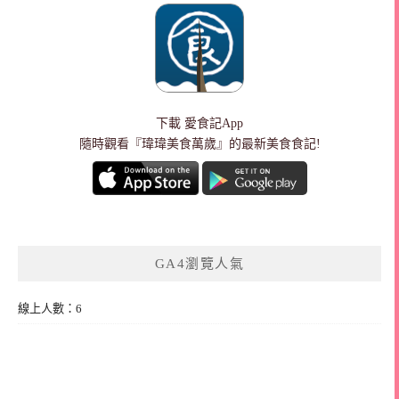
下載
愛食記App
隨時觀看『瑋瑋美食萬歲』的最新美食食記!
GA4瀏覽人氣
線上人數：6