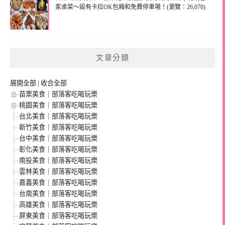
家桌菜～設有卡拉OK包廂和免費停車場！(瀏覽：26,070)
文章分類
展開全部
|
收合全部
苗栗美食｜部落客吃喝玩樂
桃園美食｜部落客吃喝玩樂
台北美食｜部落客吃喝玩樂
新竹美食｜部落客吃喝玩樂
台中美食｜部落客吃喝玩樂
彰化美食｜部落客吃喝玩樂
南投美食｜部落客吃喝玩樂
雲林美食｜部落客吃喝玩樂
嘉義美食｜部落客吃喝玩樂
台南美食｜部落客吃喝玩樂
高雄美食｜部落客吃喝玩樂
屏東美食｜部落客吃喝玩樂