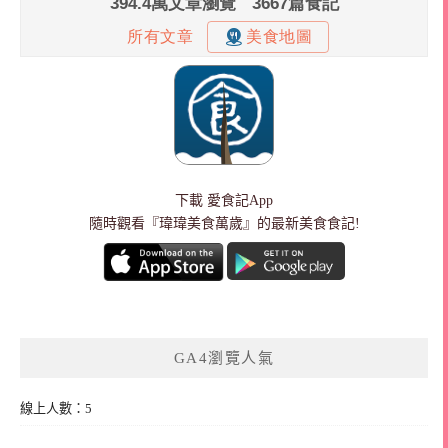
下載
愛食記App
隨時觀看『瑋瑋美食萬歲』的最新美食食記!
GA4瀏覽人氣
線上人數：5