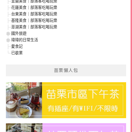
宜蘭美食｜部落客吃喝玩樂
花蓮美食｜部落客吃喝玩樂
台東美食｜部落客吃喝玩樂
基隆美食｜部落客吃喝玩樂
澎湖美食｜部落客吃喝玩樂
國外旅遊
瑋瑋的日常生活
愛食記
已歇業
苗栗懶人包