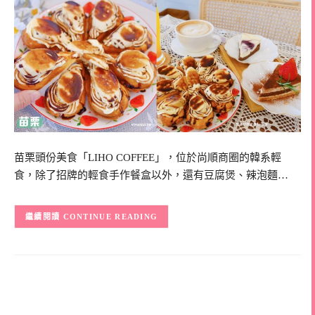
苗栗頭份美食「LIHO COFFEE」，位於尚順商圈的韓系輕
食，除了招牌的輕食手作餐盒以外，還有豆腐煲、辣泡麵…
CONTINUE READING