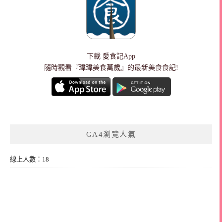
下載
愛食記App
隨時觀看『瑋瑋美食萬歲』的最新美食食記!
GA4瀏覽人氣
線上人數：18