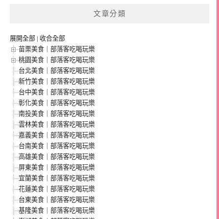
文章分類
展開全部
|
收合全部
苗栗美食｜部落客吃喝玩樂
桃園美食｜部落客吃喝玩樂
台北美食｜部落客吃喝玩樂
新竹美食｜部落客吃喝玩樂
台中美食｜部落客吃喝玩樂
彰化美食｜部落客吃喝玩樂
南投美食｜部落客吃喝玩樂
雲林美食｜部落客吃喝玩樂
嘉義美食｜部落客吃喝玩樂
台南美食｜部落客吃喝玩樂
高雄美食｜部落客吃喝玩樂
屏東美食｜部落客吃喝玩樂
宜蘭美食｜部落客吃喝玩樂
花蓮美食｜部落客吃喝玩樂
台東美食｜部落客吃喝玩樂
基隆美食｜部落客吃喝玩樂