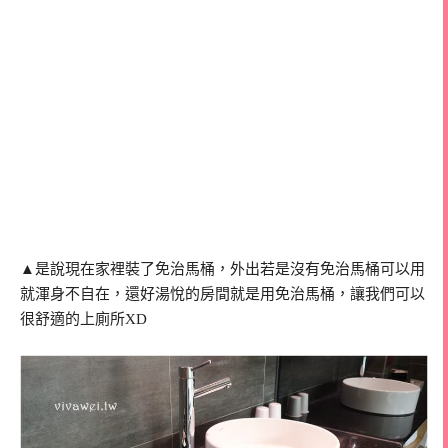
▲是說現在家裡裝了免治馬桶，外出若是沒有免治馬桶可以用
就渾身不自在，還好湯悅的房間就是用免治馬桶，讓我們可以
很舒適的上廁所XD