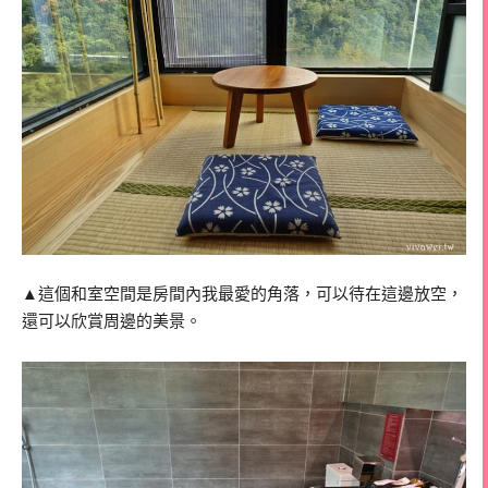
▲這個和室空間是房間內我最愛的角落，可以待在這邊放空，
還可以欣賞周邊的美景。