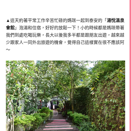
▲這天約著平常工作辛苦忙碌的媽咪一起到泰安的「
湯悅溫泉
會館
」泡湯和住宿，好好的放鬆一下！小的時候都是媽咪帶著
我們到處吃喝玩樂，長大以後我多半都是跟朋友出遊，越來越
少跟家人一同外出旅遊的機會，覺得自己這樣實在很不應該阿
～