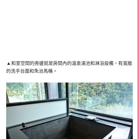
▲
和室空間的旁邊就是房間內的溫泉湯池和淋浴設備，有寬敞
的洗手台面和免治馬桶。