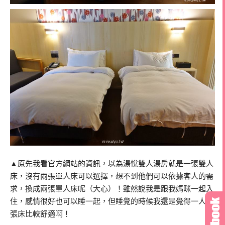
▲原先我看官方網站的資訊，以為湯悅雙人湯房就是一張雙人
床，沒有兩張單人床可以選擇，想不到他們可以依據客人的需
求，換成兩張單人床呢（大心）！雖然說我是跟我媽咪一起入
住，感情很好也可以睡一起，但睡覺的時候我還是覺得一人一
張床比較舒適啊！