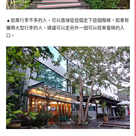
▲如果行李不多的人，可以直接從這個走下這個階梯，如果有
攜帶大型行李的人，建議可以走另外一個可以搭乘電梯的入
口。