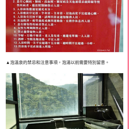
▲泡溫泉的禁忌和注意事項，泡湯以前需要特別留意。