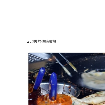
▲現做的傳統蛋餅！