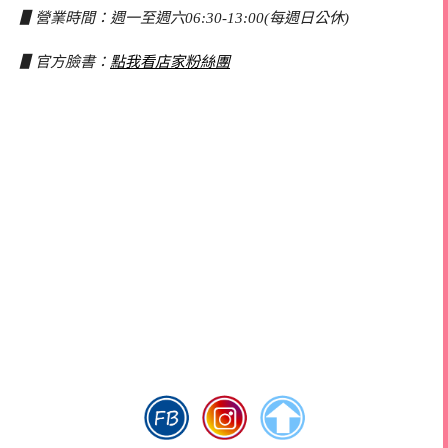
▋營業時間：週一至週六06:30-13:00(每週日公休)
▋官方臉書：
點我看店家粉絲團