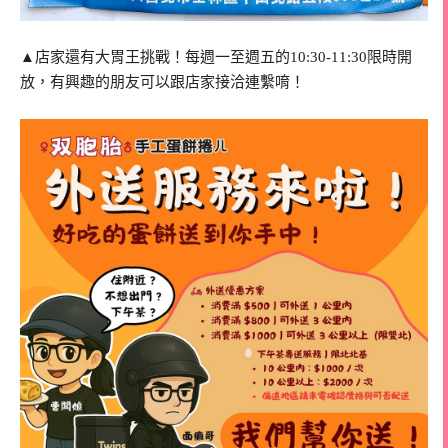
▲店家還有大胃王挑戰！每週一至週五的10:30-11:30限時開
放，有興趣的朋友可以跟店家接洽連繫唷！