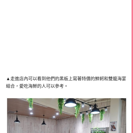
▲走進店內可以看到他們的黑板上寫著特價的鮮蚵和雙龍海宴
組合，愛吃海鮮的人可以參考。