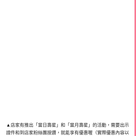
▲店家有推出「當日壽星」和「當月壽星」的活動，需要出示
證件和到店家粉絲團按讚，就能享有優惠喔（實際優惠內容以