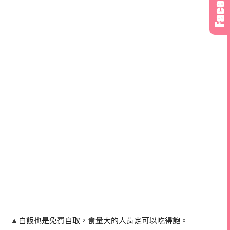
▲
白飯也是免費自取，食量大的人肯定可以吃得飽。