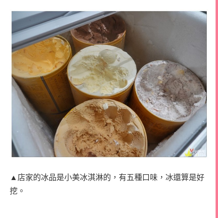
▲店家的冰品是小美冰淇淋的，有五種口味，冰還算是好
挖。