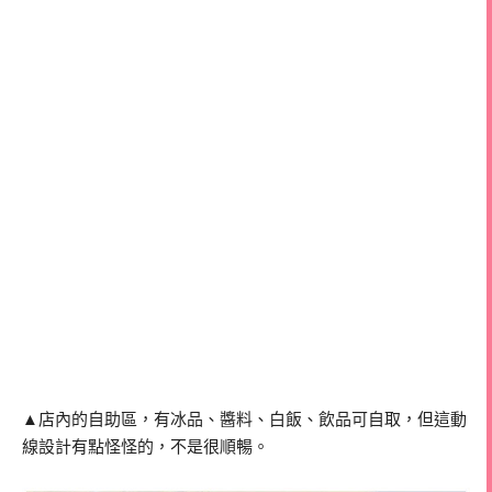
▲店內的自助區，有冰品、醬料、白飯、飲品可自取，但這動
線設計有點怪怪的，不是很順暢。