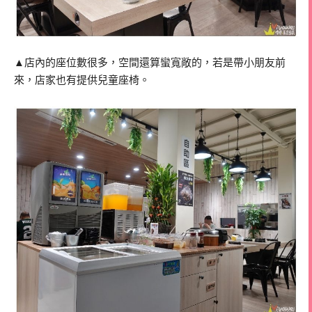
▲店內的座位數很多，空間還算蠻寬敞的，若是帶小朋友前
來，店家也有提供兒童座椅。