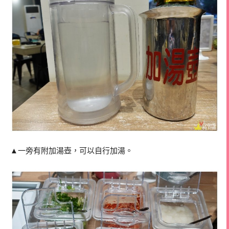
▲一旁有附加湯壺，可以自行加湯。