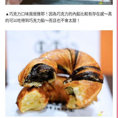
▲巧克力口味我很推耶！因為巧克力的內餡比較有存在感～真
的可以吃得到巧克力餡～而且也不會太甜！