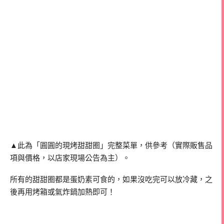
▲此為「圓圓的現烤甜甜圈」完整菜單，供參考（實際販售品
項與價格，以店家現場公告為主）。
所有的甜甜圈都是蛋奶素可食的，如果沒吃完可以放冷藏，之
後再用烤箱或氣炸鍋加熱即可！