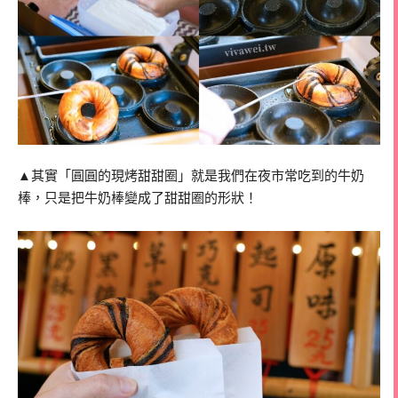
▲其實「圓圓的現烤甜甜圈」就是我們在夜市常吃到的牛奶
棒，只是把牛奶棒變成了甜甜圈的形狀！