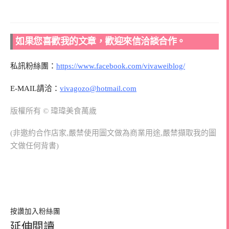
如果您喜歡我的文章，歡迎來信洽談合作。
私訊粉絲團：
https://www.facebook.com/vivaweiblog/
E-MAIL請洽：
vivagozo@hotmail.com
版權所有 © 瑋瑋美食萬歲
(非邀約合作店家,嚴禁使用圖文做為商業用途,嚴禁擷取我的圖
文做任何背書)
按讚加入粉絲團
延伸閱讀