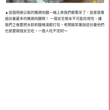
▲這個用碗公裝的豬頭肉麵一端上來我們都驚呆了，這是我看
過份量最多的豬頭肉麵啊！ 一個女生根本不可能吃得完，讓
我們之後要把水餃和酸辣湯都打包，老闆娘笑著說這份量他們
也是要兩個女生吃，一個人吃不完阿～