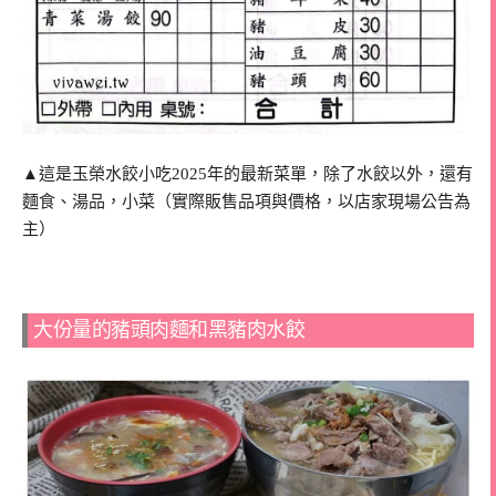
▲這是玉榮水餃小吃2025年的最新菜單，除了水餃以外，還有
麵食、湯品，小菜（實際販售品項與價格，以店家現場公告為
主）
大份量的豬頭肉麵和黑豬肉水餃