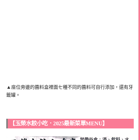
▲
座位旁邊的醬料盒裡面七種不同的醬料可自行添加，還有牙
籤罐。
【玉榮水餃小吃．2025最新菜單MENU】