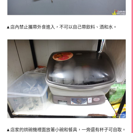
▲店內禁止攜帶外食進入，不可以自己帶飲料、酒和水。
▲店家的烘碗機裡面放著小碗和餐具，一旁還有杯子可自取。