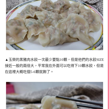
▲玉榮的黑豬肉水餃一次最少要點10顆，但是他們的水餃SIZE
接近一般的兩倍大，平常我在外面可以吃得下10顆水餃，但是
在這裡大概吃個5-6顆就飽了。