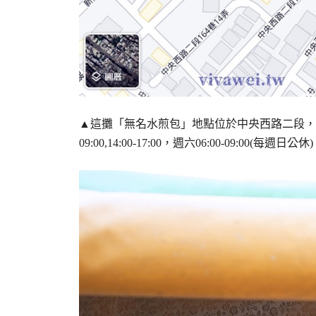
▲這攤「無名水煎包」地點位於中央西路二段，靠
09:00,14:00-17:00，週六06:00-09:00(每週日公休