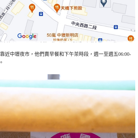
近中壢夜市，他們賣早餐和下午茶時段，週一至週五06:00-
)。