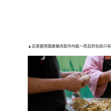
▲店家選用國產豬肉製作內餡～而且煎包就只有