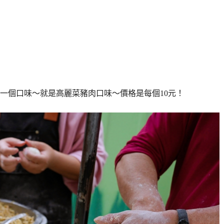
一個口味～就是高麗菜豬肉口味～價格是每個10元！