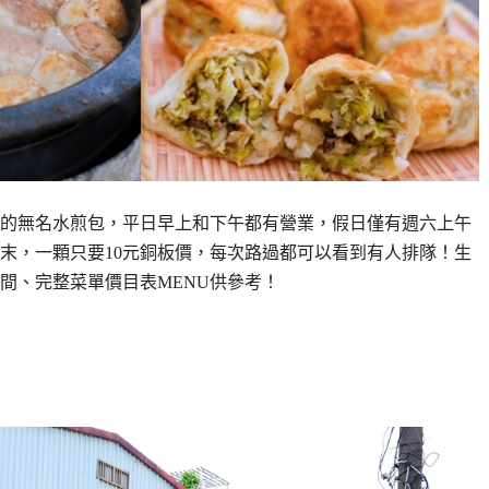
的無名水煎包，平日早上和下午都有營業，假日僅有週六上午
末，一顆只要10元銅板價，每次路過都可以看到有人排隊！生
間、完整菜單價目表MENU供參考！