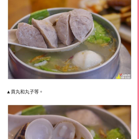
▲貢丸和丸子等。