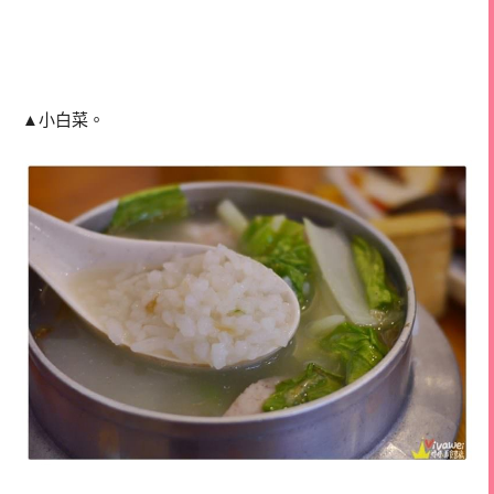
▲小白菜。