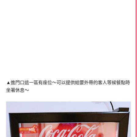
▲進門口這一區有座位～可以提供給要外帶的客人等候餐點時
坐著休息～