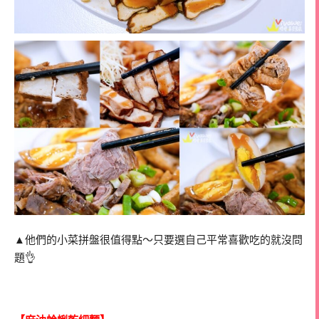
▲他們的小菜拼盤很值得點～只要選自己平常喜歡吃的就沒問
題👌