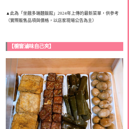
▲此為「坐餓多端麵飯館」2024年上傳的最新菜單，供參考
（實際販售品項與價格，以店家現場公告為主）
【櫥窗滷味自己夾】