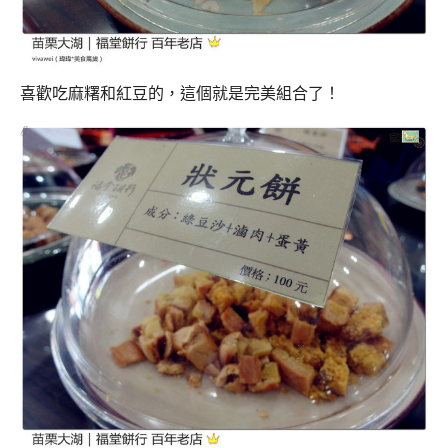
喜歡吃麻糬和紅豆的，這個就是完美組合了！