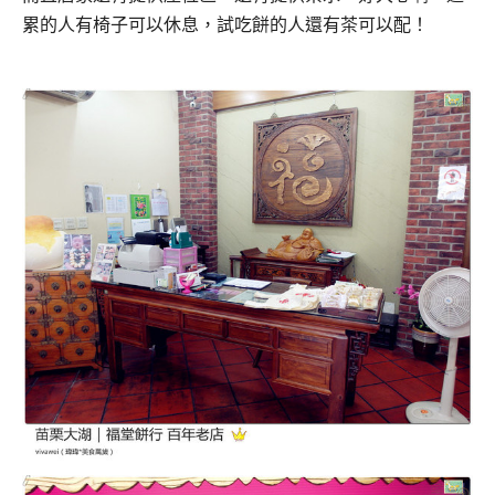
累的人有椅子可以休息，試吃餅的人還有茶可以配！