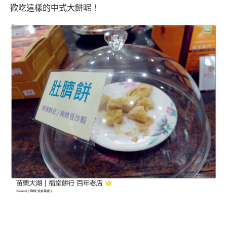
歡吃這樣的中式大餅呢！