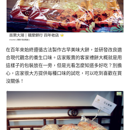
在百年來始終遵循古法製作古早美味大餅，並研發改良適
合現代觀念的養生口味。
店家販賣的客家禮餅大概就是用
這樣子的包裝放在一旁，但是光看怎麼知道多好吃？
別擔
心，店家很大方提供每種口味的試吃，可以吃到喜歡在買
沒關係！