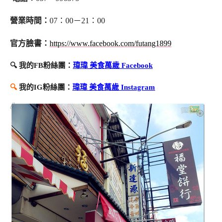
營業時間：
07：00－21：00
官方臉書：
https://www.facebook.com/futang1899
🔍 我的FB粉絲團：
瑋瑋 美食萬歲 Facebook
🔍
我的IG粉絲團：
瑋瑋 美食萬歲 Instagram