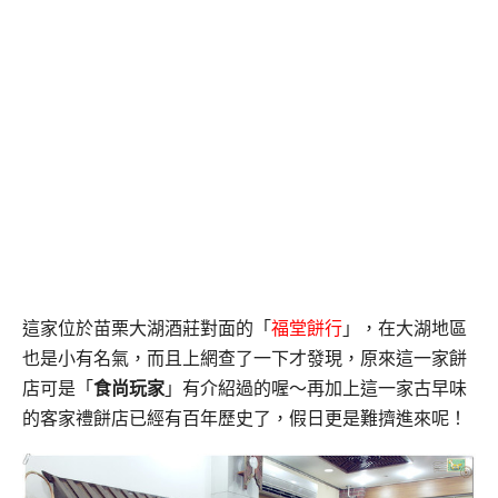
這家位於苗栗大湖酒莊對面的「
福堂餅行
」，在大湖地區
也是小有名氣，
而且上網查了一下才發現，原來這一家餅
店可是「
食尚玩家
」有介紹過的喔～
再加上這一家古早味
的客家禮餅店已經有百年歷史了，假日更是難擠進來呢！