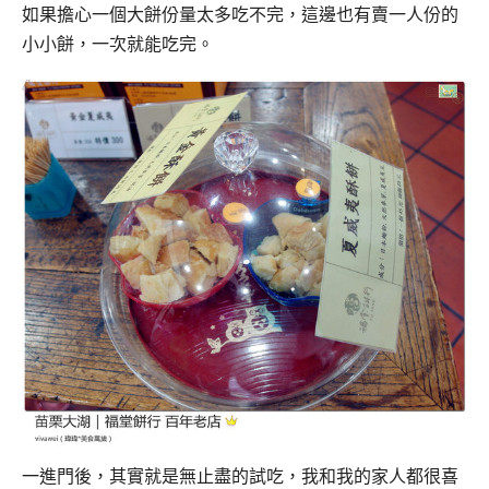
如果擔心一個大餅份量太多吃不完，這邊也有賣一人份的
小小餅，一次就能吃完。
一進門後，其實就是無止盡的試吃，我和我的家人都很喜