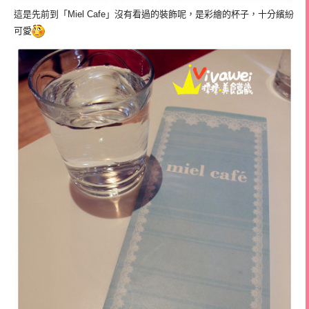
這是先前到「Miel Cafe」沒有看過的裝飾呢，是彩繪的杯子，十分繽紛
可愛