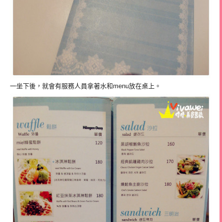
一坐下後，就會有服務人員拿著水和menu放在桌上。