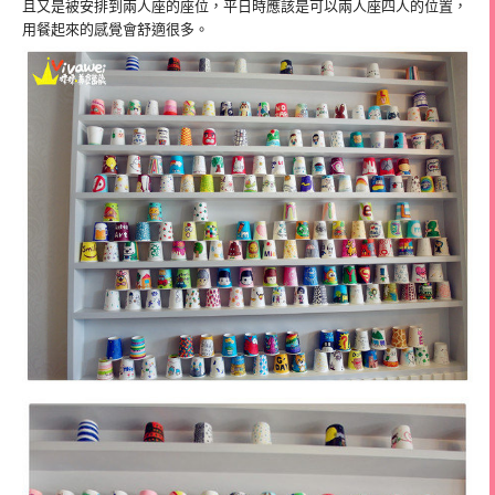
且又是被安排到兩人座的座位，平日時應該是可以兩人座四人的位置，
用餐起來的感覺會舒適很多。