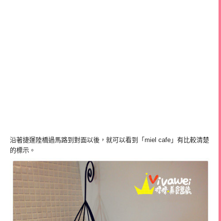
沿著捷運陸橋過馬路到對面以後，就可以看到「miel cafe」有比較清楚
的標示。