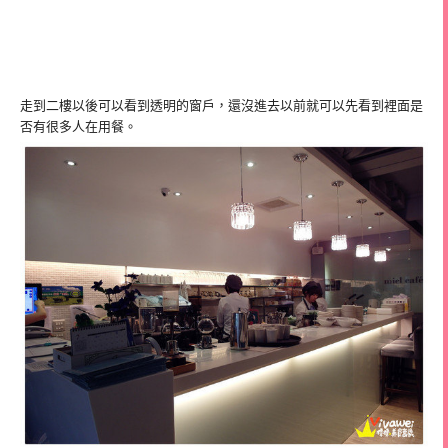
走到二樓以後可以看到透明的窗戶，還沒進去以前就可以先看到裡面是
否有很多人在用餐。