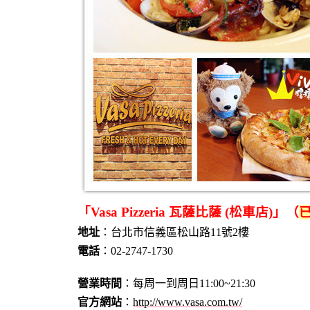
「Vasa Pizzeria 瓦薩比薩 (松車店)」（
地址
：台北市信義區松山路11號2樓
電話
：02-2747-1730
營業時間
：每周一到周日11:00~21:30
官方網站
：
http://www.vasa.com.tw/