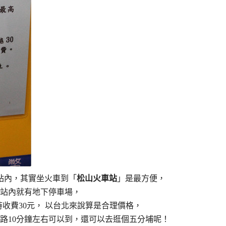
山火車站內，其實坐火車到「
松山火車站
」是最方便，
站內就有地下停車場，
:00每小時收費30元， 以台北來說算是合理價格，
路10分鐘左右可以到，還可以去逛個五分埔呢！