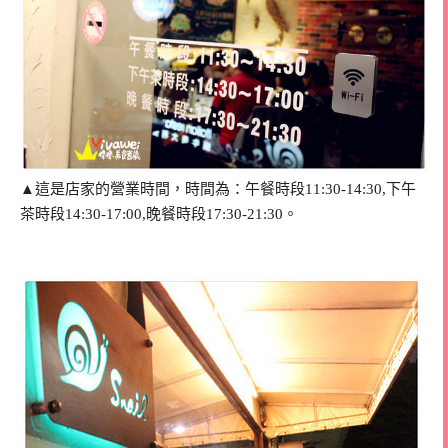
▲這是店家的營業時間，時間為：午餐時段11:30-14:30,下午
茶時段14:30-17:00,晚餐時段17:30-21:30。