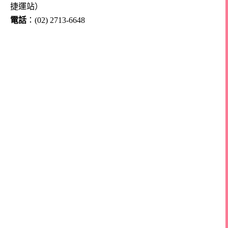
捷運站）
電話
：(02) 2713-6648