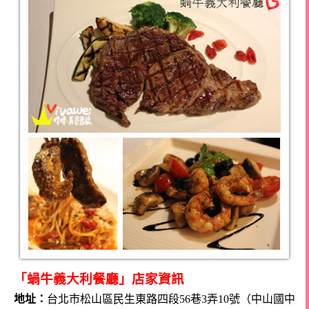
「蝸牛義大利餐廳」店家資訊
地址：
台北市松山區民生東路四段56巷3弄10號（中山國中