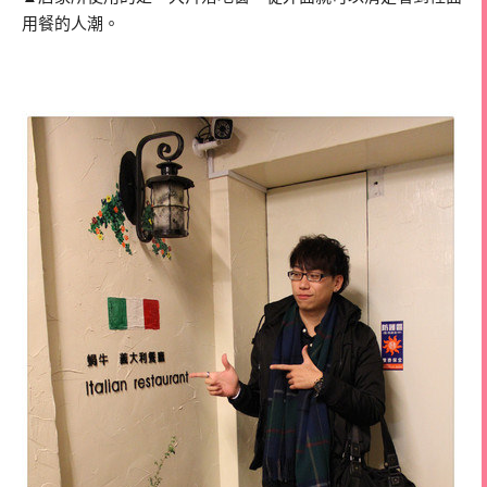
用餐的人潮。