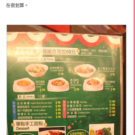
在很划算。