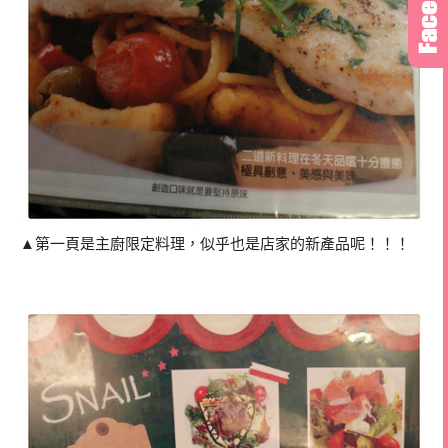
▲第一頁是主廚限定料理，似乎也是店家的新產品呢！！！