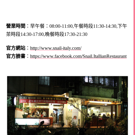
營業時間
：早午餐：08:00-11:00,午餐時段11:30-14:30,下午
茶時段14:30-17:00,晚餐時段17:30-21:30
官方網站
：
http://www.snail-italy.com/
官方臉書
：
https://www.facebook.com/Snail.ItallianRestaurant