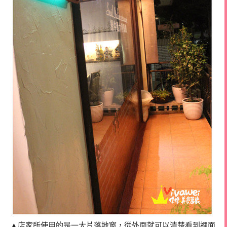
▲店家所使用的是一大片落地窗，從外面就可以清楚看到裡面