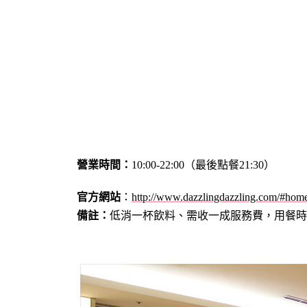
營業時間：
10:00-22:00（最後點餐21:30）
官方網站
：
http://www.dazzlingdazzling.com/#hom
備註：
低消一杯飲料、需收一成服務費，用餐時