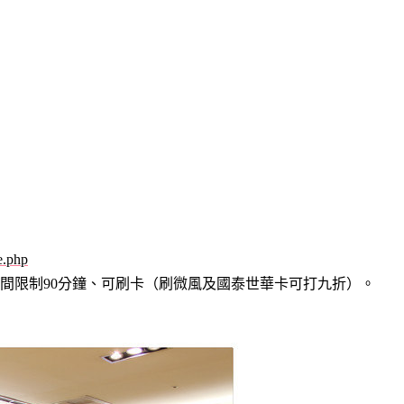
e.php
間限制90分鐘、可刷卡（刷微風及國泰世華卡可打九折）。