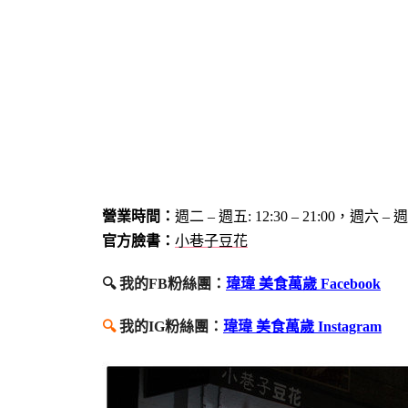
營業時間：
週二 – 週五
:
12:30 – 21:00，
週六 – 
官方臉書：
小巷子豆花
🔍 我的FB粉絲團：
瑋瑋 美食萬歲 Facebook
🔍
我的IG粉絲團：
瑋瑋 美食萬歲 Instagram