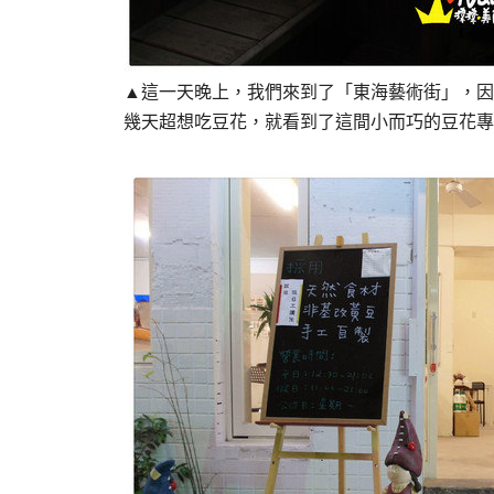
▲這一天晚上，我們來到了「東海藝術街」，因
幾天超想吃豆花，就看到了這間小而巧的豆花專