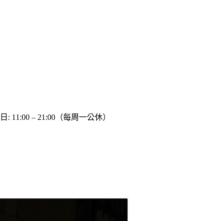
週日
:
11:00 – 21:00（每周一公休）