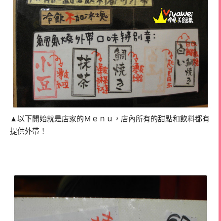
▲以下開始就是店家的Ｍｅｎｕ，店內所有的甜點和飲料都有
提供外帶！