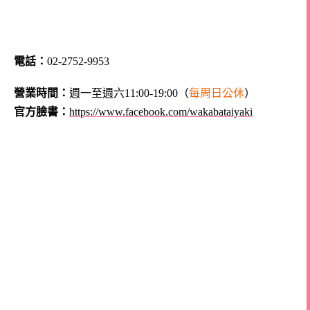
電話：
02-2752-9953
營業時間：
週一至週六11:00-19:00
（
每周日
公休
）
官方臉書：
https://www.facebook.com/wakabataiyaki