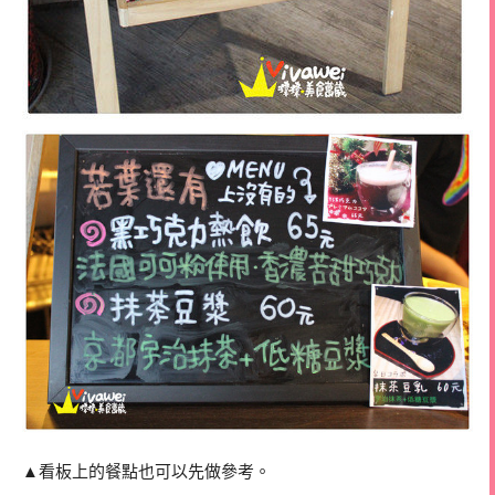
▲看板上的餐點也可以先做參考。