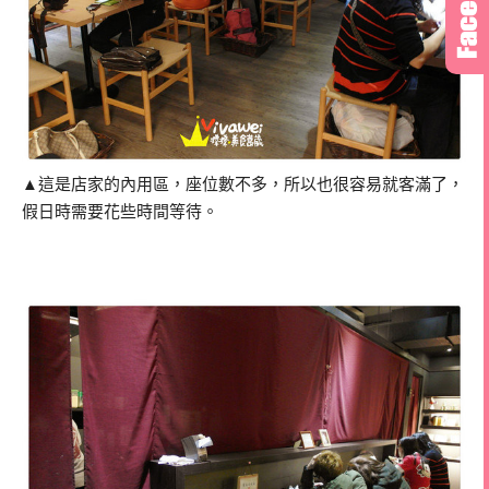
▲這是店家的內用區，座位數不多，所以也很容易就客滿了，
假日時需要花些時間等待。