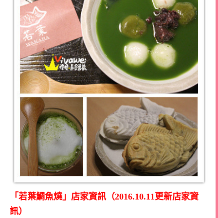
「若葉鯛魚燒」店家資訊（2016.10.11更新店家資
訊）