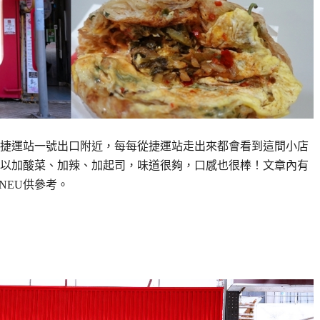
捷運站一號出口附近，每每從捷運站走出來都會看到這間小店
以加酸菜、加辣、加起司，味道很夠，口感也很棒！文章內有
NEU供參考。