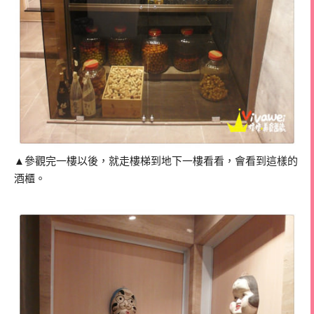
▲參觀完一樓以後，就走樓梯到地下一樓看看，會看到這樣的
酒櫃。