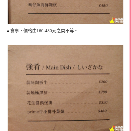
▲食事，價格由160-480元之間不等。