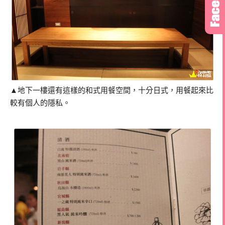
▲地下一樓還有這樣的和式用餐空間，十分日式，用餐起來比
較有個人的隱私。