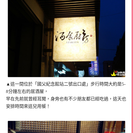
▲這一間位於「國父紀念館站二號出口處」步行時間大約是5-
8分鐘左右的居酒屋，
早在先前就曾經耳聞，身旁也有不少朋友都已經吃過，這天也
安排時間來這兒用餐！