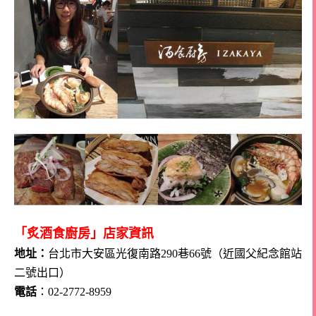
「炙酒食廚房」店家資訊
地址：
台北市大安區光復南路290巷66號（近國父紀念館站
二號出口）
電話
：02-2772-8959