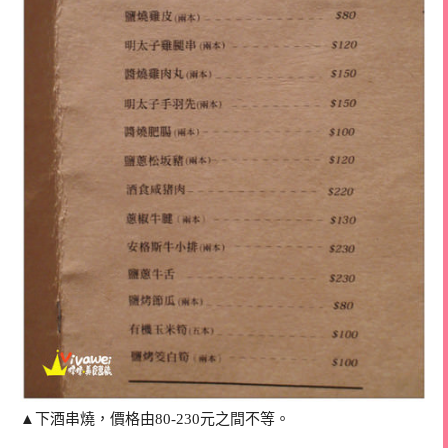
▲下酒串燒，價格由80-230元之間不等。