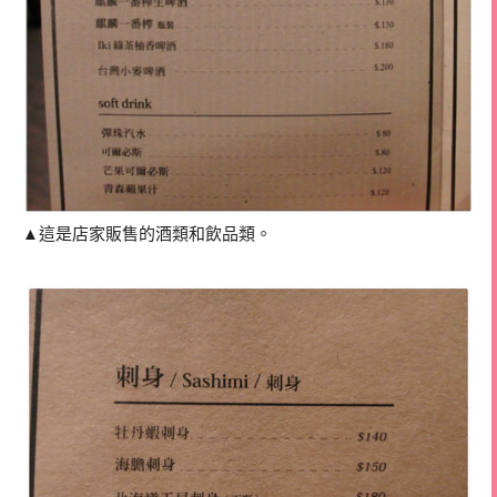
▲這是店家販售的酒類和飲品類。