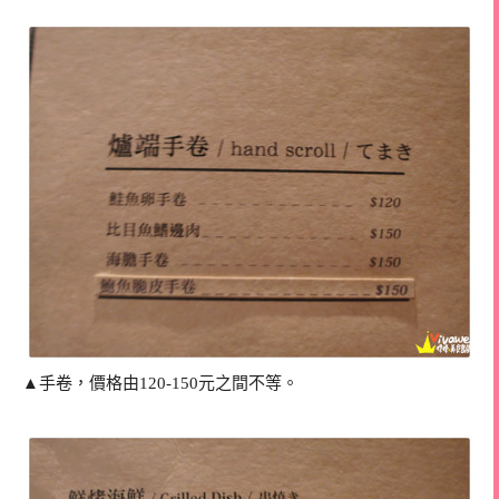
▲手卷，價格由120-150元之間不等。