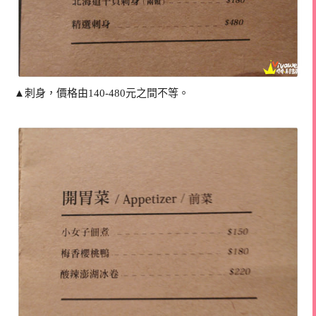
▲刺身，價格由140-480元之間不等。