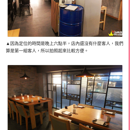
▲因為定位的時間是晚上六點半，店內還沒有什麼客人，我們
算是第一組客人，所以拍照起來比較方便。