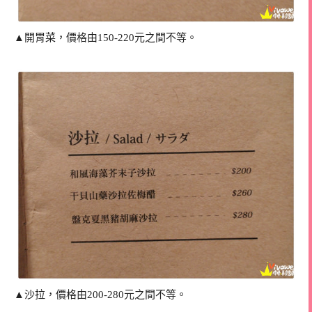
▲開胃菜，價格由150-220元之間不等。
▲沙拉，價格由200-280元之間不等。