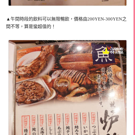
▲午間時段的飲料可以無限暢飲，價格由200YEN-300YEN之
間不等，算是蠻超值的！