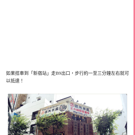
如果搭車到「新宿站」走B9出口，步行約一至三分鐘左右就可
以抵達！