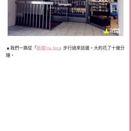
▲我們一路從「
新宿Via Inn
」步行過來這邊，大約花了十幾分
鐘，