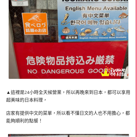
▲這裡是24小時全天候營業，所以再晚來到日本，都可以享用
超美味的日本料理，
店家有提供中文的菜單，所以看不懂日文的人也不用擔心，都
能夠順利的點餐！