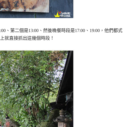
、第二個是13:00、然後晚餐時段是17:00、19:00，他們都式
上就直接抓出這幾個時段！