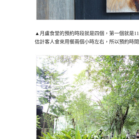
▲月盧食堂的預約時段就是四個，第一個就是11:00
估計客人會來用餐兩個小時左右，所以預約時間