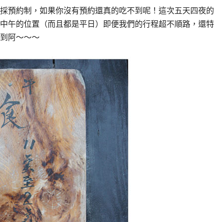
採預約制，如果你沒有預約還真的吃不到呢！這次五天四夜的
中午的位置（而且都是平日）即便我們的行程超不順路，還特
到阿～～～