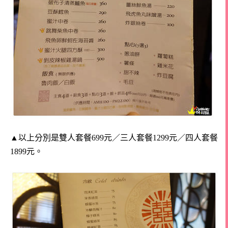
▲以上分別是雙人套餐699元／三人套餐1299元／四人套餐
1899元。