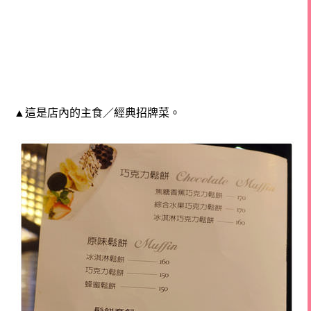
▲這是店內的主食／經典招牌菜。