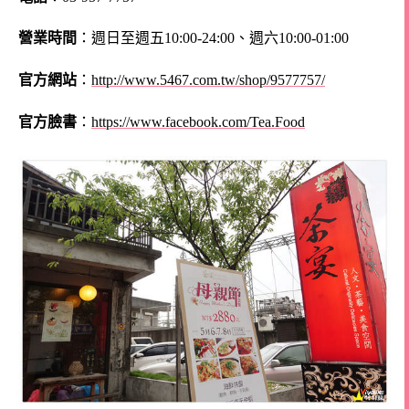
營業時間
：週日至週五10:00-24:00、週六10:00-01:00
官方網站
：
http://www.5467.com.tw/shop/9577757/
官方臉書
：
https://www.facebook.com/Tea.Food