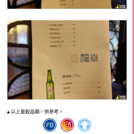
▲以上是飲品類，供參考。