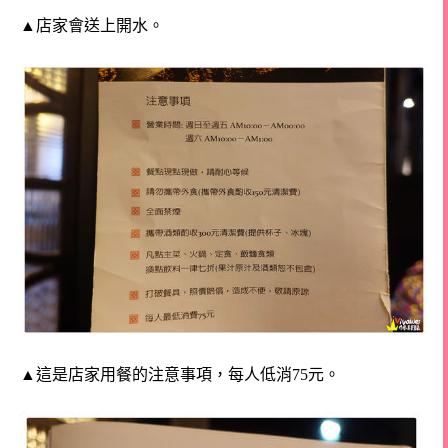
▲店家會送上開水。
▲這是店家用餐的注意事項，每人低消75元。