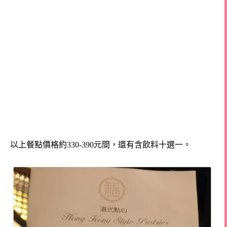
以上餐點價格約330-390元間，還有含飲料十選一。