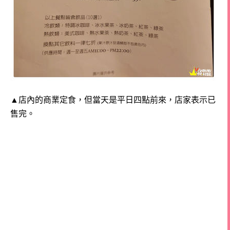
▲店內的商業定食，但當天是平日四點前來，店家表示已
售完。