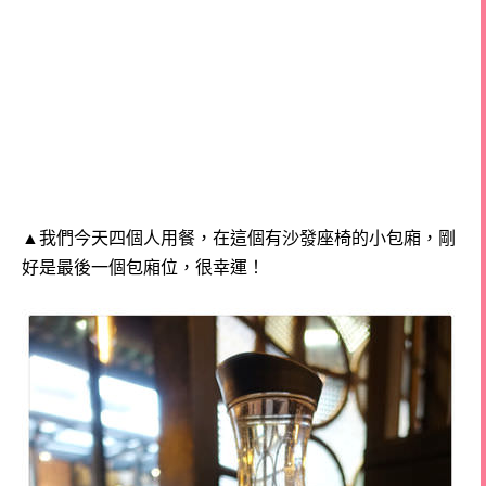
▲我們今天四個人用餐，在這個有沙發座椅的小包廂，剛
好是最後一個包廂位，很幸運！