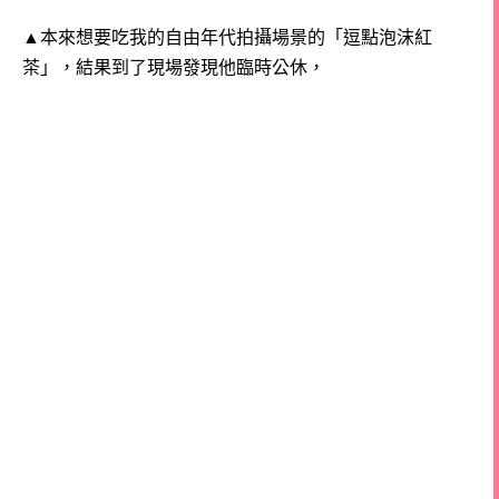
▲
本來想要吃我的自由年代拍攝場景的「逗點泡沫紅
茶」，結果到了現場發現他臨時公休，