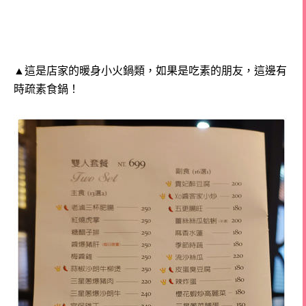
▲這是店家的暖身小火鍋類，如果是吃素的朋友，這邊有
時疏素食鍋！