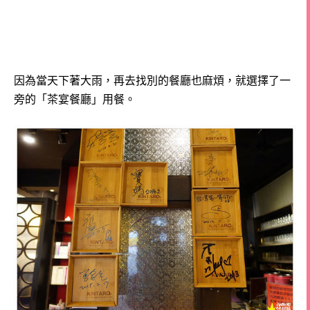
因為當天下著大雨，再去找別的餐廳也麻煩，就選擇了一
旁的「茶宴餐廳」用餐。