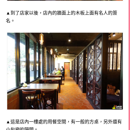
▲到了店家以後，店內的牆面上的木板上面有名人的簽
名。
▲這是店內一樓處的用餐空間，有一般的方桌，另外還有
小包廂的隔間。