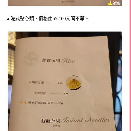
▲港式點心類，價格由55-100元間不等。