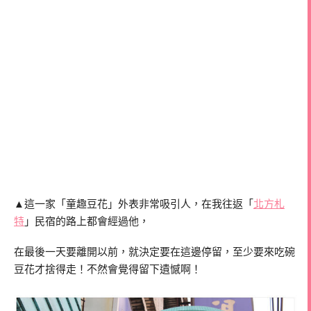
▲這一家「童趣豆花」外表非常吸引人，在我往返「
北方札
特
」民宿的路上都會經過他，
在最後一天要離開以前，就決定要在這邊停留，至少要來吃碗
豆花才捨得走！不然會覺得留下遺憾啊！