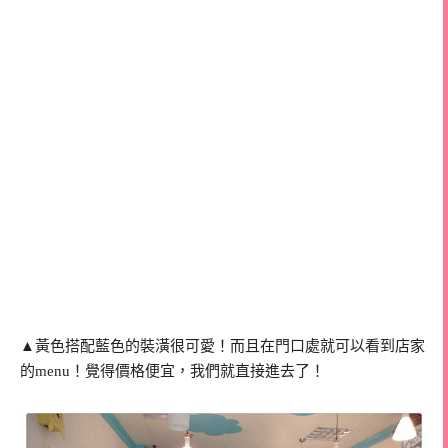
▲黃色搭配藍色的裝潢很可愛！而且在門口處就可以看到店家
的menu！覺得價格便宜，我們就直接進去了！