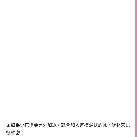
▲如果豆花還要另外加冰，就會加入這樣泥狀的冰，吃起來比
較綿密！