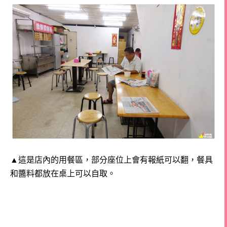
▲這是店內的用餐區，部分座位上會有報紙可以翻，餐具
和醬料都放在桌上可以自取。