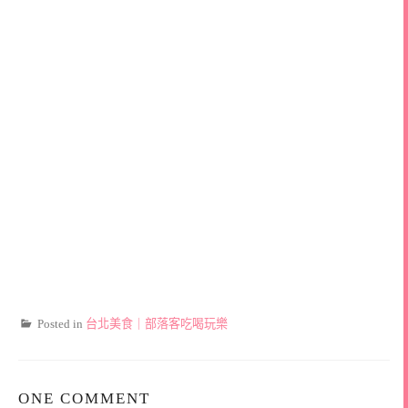
Posted in
台北美食｜部落客吃喝玩樂
ONE COMMENT