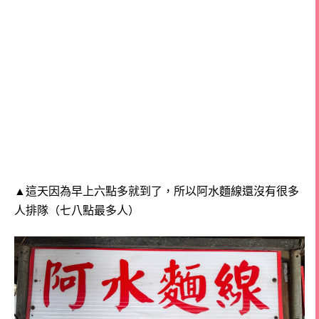
▲這天因為早上六點多就到了，所以阿水麵線還沒有很多
人排隊（七八點最多人）