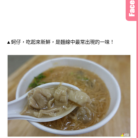
▲蚵仔，吃起來新鮮，是麵線中最常出現的一味！