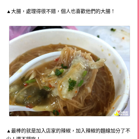
▲大腸，處理得很不錯，個人也喜歡他們的大腸！
▲最棒的就是加入店家的辣椒，加入辣椒的麵線加分了不