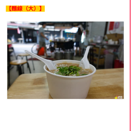
【麵線（大）】