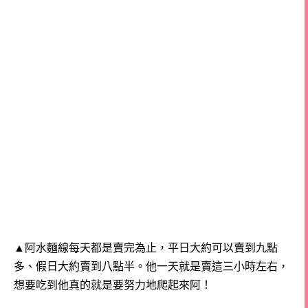
▲阿水麵線每天都是賣完為止，平日大約可以賣到九點
多、假日大約賣到八點半。
他一天就是賣這三小時左右，
想要吃到他真的就是要努力地爬起來阿！