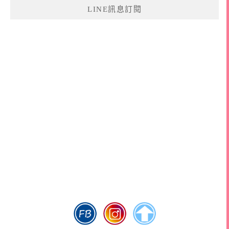
LINE訊息訂閱
字: